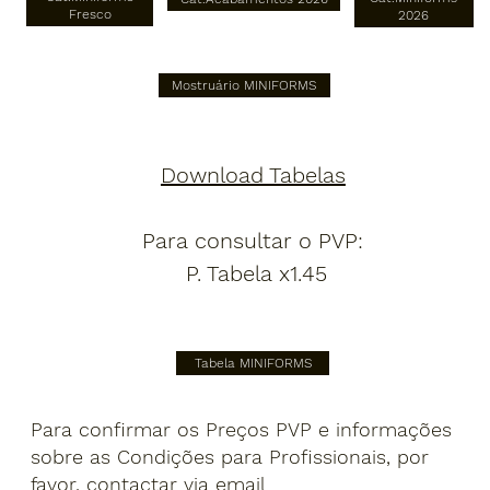
Fresco
2026
Mostruário MINIFORMS
Download Tabelas
Para consultar o PVP:
P. Tabela x1.45
Tabela MINIFORMS
Para confirmar os Preços PVP e informações
sobre as Condições para Profissionais, por
favor, contactar via email