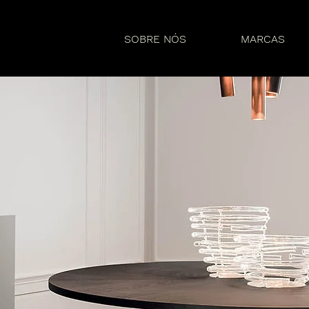
SOBRE NÓS
MARCAS