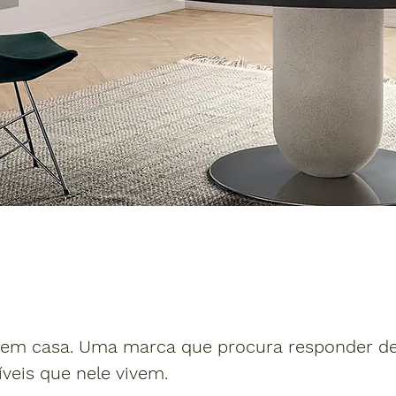
ir em casa. Uma marca que procura responder 
veis que nele vivem.