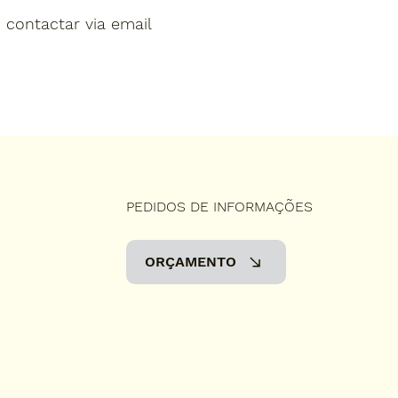
, contactar via email
PEDIDOS DE INFORMAÇÕES
ORÇAMENTO