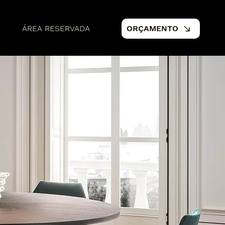
ÁREA RESERVADA
ORÇAMENTO