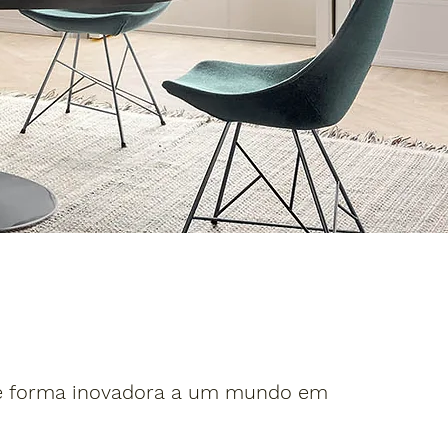
de forma inovadora a um mundo em