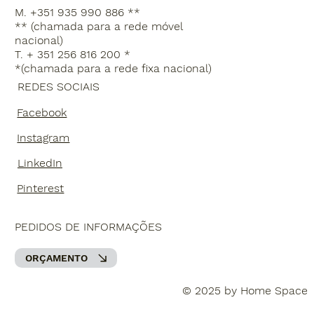
M. +351 935 990 886 **
** (chamada para a rede móvel
nacional)
T. + 351 256 816 200 *
*(chamada para a rede fixa nacional)
REDES SOCIAIS
Facebook
Instagram
LinkedIn
Pinterest
PEDIDOS DE INFORMAÇÕES
ORÇAMENTO
© 2025 by Home Space