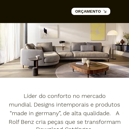
ORÇAMENTO
Líder do conforto no mercado
mundial. Designs intemporais e produtos
“made in germany”, de alta qualidade. A
Rolf Benz cria peças que se transformam